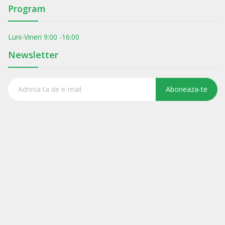
Program
Luni-Vineri 9:00 -16:00
Newsletter
Aboneaza-te