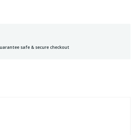
uarantee safe & secure checkout