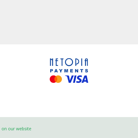
e on our website