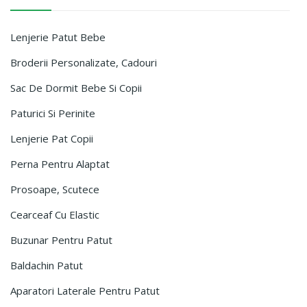
Lenjerie Patut Bebe

Broderii Personalizate, Cadouri
Sac De Dormit Bebe Si Copii

Paturici Si Perinite

Lenjerie Pat Copii
Perna Pentru Alaptat
Prosoape, Scutece
Cearceaf Cu Elastic
Buzunar Pentru Patut
Baldachin Patut
Aparatori Laterale Pentru Patut