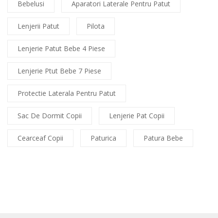
Bebelusi
Aparatori Laterale Pentru Patut
Lenjerii Patut
Pilota
Lenjerie Patut Bebe 4 Piese
Lenjerie Ptut Bebe 7 Piese
Protectie Laterala Pentru Patut
Sac De Dormit Copii
Lenjerie Pat Copii
Cearceaf Copii
Paturica
Patura Bebe