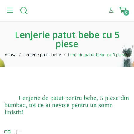
0
Lenjerie patut bebe cu 5
piese
Acasa
Lenjerie patut bebe
Lenjerie patut bebe cu 5 piese
Lenjerie patut bebe cu 5 piese
Lenjerie de patut pentru bebe, 5 piese din
bumbac, tot ce ai nevoie pentru un somn
linistit!