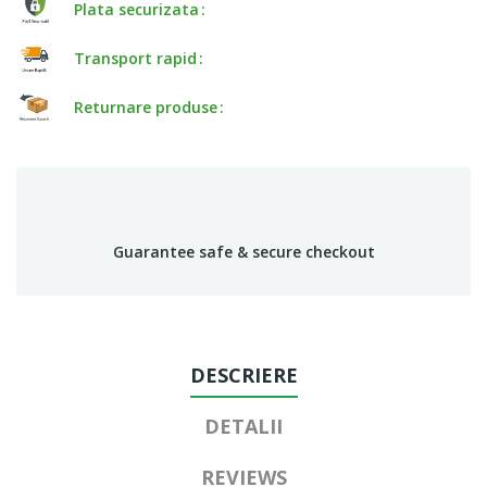
Plata securizata
Transport rapid
Returnare produse
Guarantee safe & secure checkout
DESCRIERE
DETALII
REVIEWS